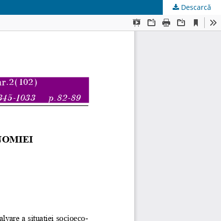
Descarcă