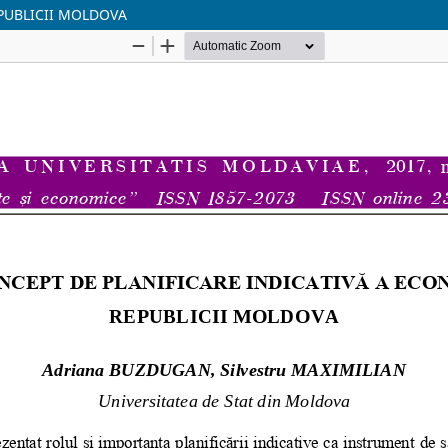
PUBLICII MOLDOVA