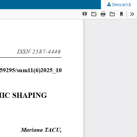
Descarcă