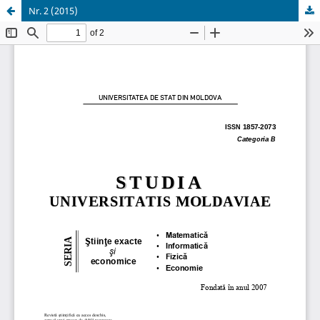
Nr. 2 (2015)