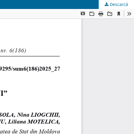
Descarcă