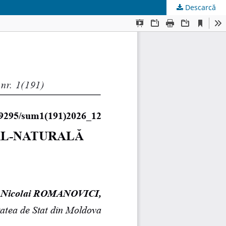
Descarcă