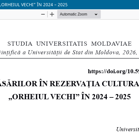
ORHEIUL VECHI” ÎN 2024 – 2025