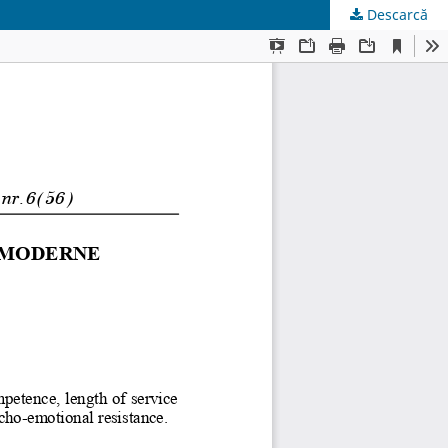
Descarcă