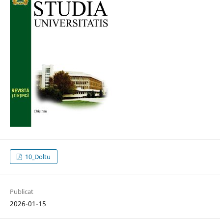
10_Doltu
Publicat
2026-01-15