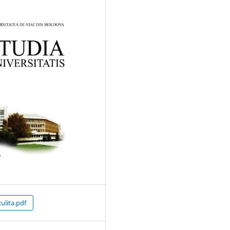
ulita.pdf