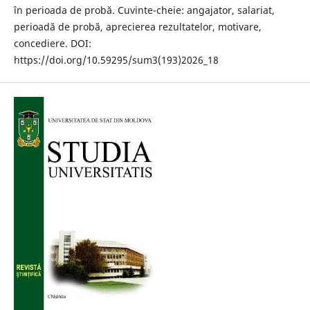
în perioada de probă. Cuvinte-cheie: angajator, salariat,
perioadă de probă, aprecierea rezultatelor, motivare,
concediere. DOI:
https://doi.org/10.59295/sum3(193)2026_18