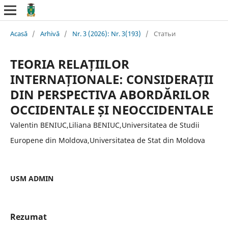
Acasă
/
Arhivă
/
Nr. 3 (2026): Nr. 3(193)
/
Статьи
TEORIA RELAȚIILOR
INTERNAȚIONALE: CONSIDERAȚII
DIN PERSPECTIVA ABORDĂRILOR
OCCIDENTALE ȘI NEOCCIDENTALE
Valentin BENIUC,Liliana BENIUC,Universitatea de Studii
Europene din Moldova,Universitatea de Stat din Moldova
USM ADMIN
Rezumat