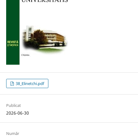
38_Elinetchi.pdf
Publicat
2026-06-30
Număr