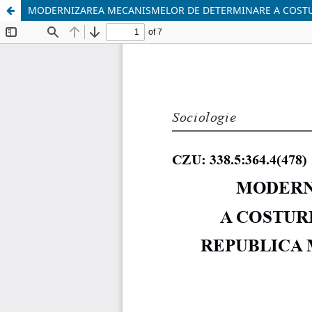
MODERNIZAREA MECANISMELOR DE DETERMINARE A COSTURI