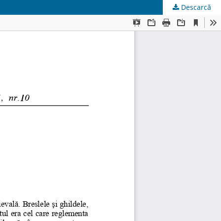
Descarcă