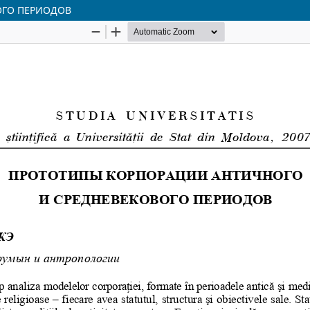
ОГО ПЕРИОДОВ