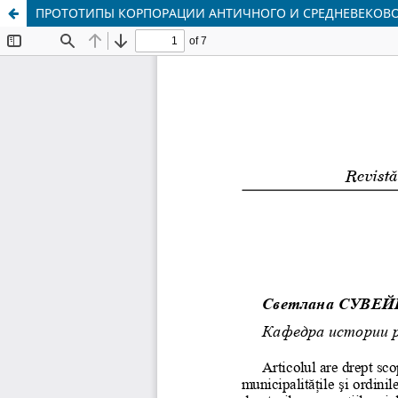
ПРОТОТИПЫ КОРПОРАЦИИ АНТИЧНОГО И СРЕДНЕВЕКОВ