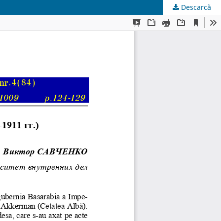
Descarcă