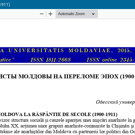
1911)