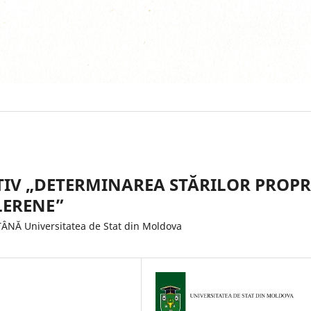
IV „DETERMINAREA STĂRILOR PROPR
LERENE”
ÂNĂ Universitatea de Stat din Moldova