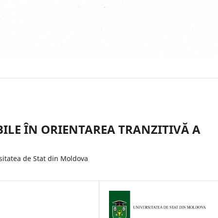
BILE ÎN ORIENTAREA TRANZITIVĂ A
tatea de Stat din Moldova