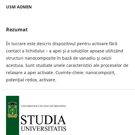
USM ADMIN
Rezumat
În lucrare este descris dispozitivul pentru activare fără
contact a lichidului – a apei şi a soluţiilor apoase utilizând
structuri nanocompozite în bază de vanadiu şi oxizii
acestuia. Sunt studiate unele caracteristici ale proceselor de
relaxare a apei activate. Cuvinte-cheie: nanocompozit,
potenţial redox, activare.