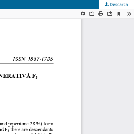
Descarcă