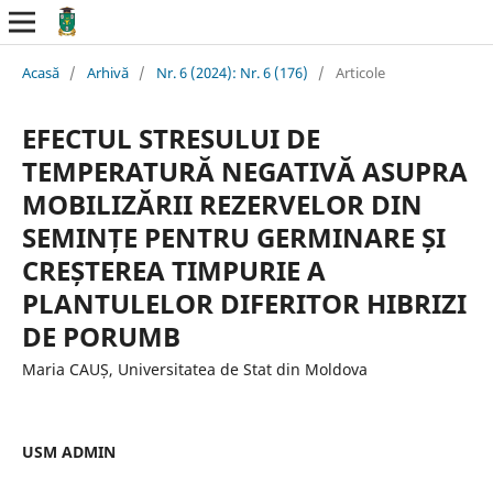
Acasă
/
Arhivă
/
Nr. 6 (2024): Nr. 6 (176)
/
Articole
EFECTUL STRESULUI DE
TEMPERATURĂ NEGATIVĂ ASUPRA
MOBILIZĂRII REZERVELOR DIN
SEMINȚE PENTRU GERMINARE ȘI
CREȘTEREA TIMPURIE A
PLANTULELOR DIFERITOR HIBRIZI
DE PORUMB
Maria CAUȘ, Universitatea de Stat din Moldova
USM ADMIN