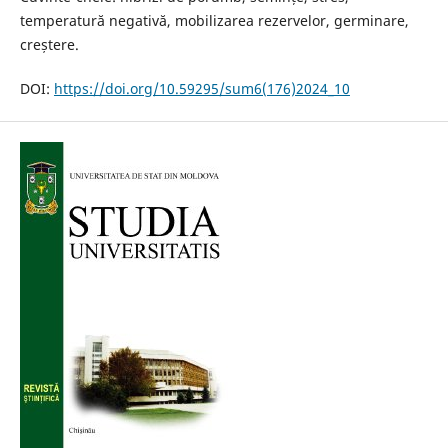
temperatură negativă, mobilizarea rezervelor, germinare,
creștere.
DOI:
https://doi.org/10.59295/sum6(176)2024_10