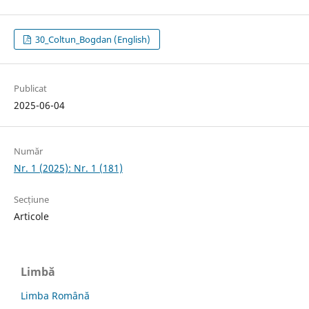
30_Coltun_Bogdan (English)
Publicat
2025-06-04
Număr
Nr. 1 (2025): Nr. 1 (181)
Secțiune
Articole
Limbă
Limba Română