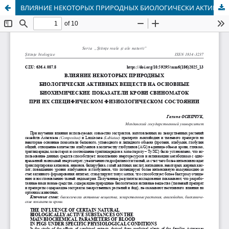
ВЛИЯНИЕ НЕКОТОРЫХ ПРИРОДНЫХ БИОЛОГИЧЕСКИ АКТИВНЫХ ВЕЩЕСТВ НА ОСНОВНЫЕ БИОХИМИЧЕСКИЕ ПОКАЗАТЕЛИ КРОВИ СВИНОМАТОК ПРИ ИХ СПЕЦИФИЧЕСКОМ ФИЗИОЛОГИЧЕСКОМ СОСТОЯНИИ