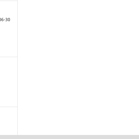
06-30