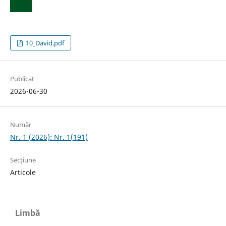
10_David.pdf
Publicat
2026-06-30
Număr
Nr. 1 (2026): Nr. 1(191)
Secțiune
Articole
Limbă