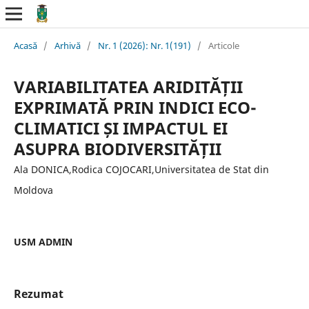
Acasă
/
Arhivă
/
Nr. 1 (2026): Nr. 1(191)
/
Articole
VARIABILITATEA ARIDITĂȚII
EXPRIMATĂ PRIN INDICI ECO-
CLIMATICI ȘI IMPACTUL EI
ASUPRA BIODIVERSITĂȚII
Ala DONICA,Rodica COJOCARI,Universitatea de Stat din
Moldova
USM ADMIN
Rezumat