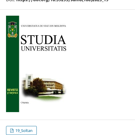
19_Soltan