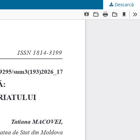
Descarcă