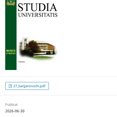
27_Sarganovschi.pdf
Publicat
2026-06-30