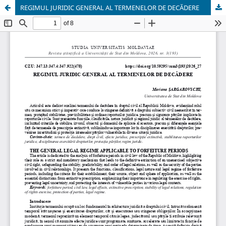
REGIMUL JURIDIC GENERAL AL TERMENELOR DE DECĂDERE