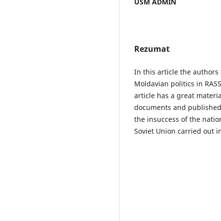
USM ADMIN
Rezumat
In this article the authors
Moldavian politics in RASS
article has a great materia
documents and published m
the insuccess of the nati
Soviet Union carried out 