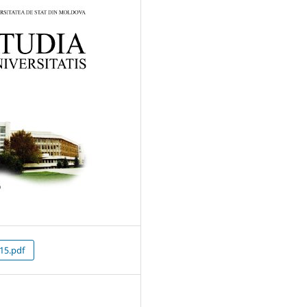
-15.pdf