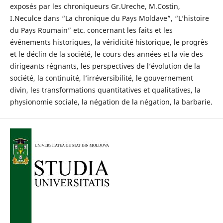
exposés par les chroniqueurs Gr.Ureche, M.Costin,
I.Neculce dans “La chronique du Pays Moldave”, “L’histoire
du Pays Roumain” etc. concernant les faits et les
événements historiques, la véridicité historique, le progrès
et le déclin de la société, le cours des années et la vie des
dirigeants régnants, les perspectives de l’évolution de la
société, la continuité, l’irréversibilité, le gouvernement
divin, les transformations quantitatives et qualitatives, la
physionomie sociale, la négation de la négation, la barbarie.