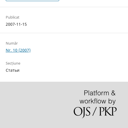
Publicat
2007-11-15
Număr
Nr. 10 (2007)
Secțiune
Статьи