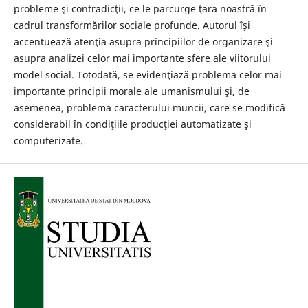
probleme şi contradicţii, ce le parcurge ţara noastră în
cadrul transformărilor sociale profunde. Autorul îşi
accentuează atenţia asupra principiilor de organizare şi
asupra analizei celor mai importante sfere ale viitorului
model social. Totodată, se evidenţiază problema celor mai
importante principii morale ale umanismului şi, de
asemenea, problema caracterului muncii, care se modifică
considerabil în condiţiile producţiei automatizate şi
computerizate.