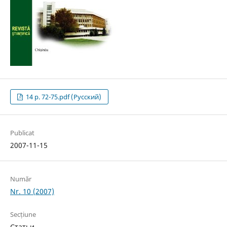
14 p. 72-75.pdf (Русский)
Publicat
2007-11-15
Număr
Nr. 10 (2007)
Secțiune
Статьи