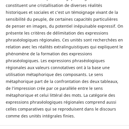
constituent une cristallisation de diverses réalités
historiques et sociales et c’est un témoignage vivant de la
sensibilité du peuple, de certaines capacités particulières
de penser en images, du potentiel inépuisable expressif. On
présente les critères de délimitation des expressions
phraséologiques régionales. Ces unités sont recherchées en
relation avec les réalités extralinguistiques qui expliquent le
phénomène de la formation des expressions
phraséologiques. Les expressions phraséologiques
régionales aux valeurs connotatives ont à la base une
utilisation métaphorique des composants. Le sens
métaphorique part de la confrontation des deux tableaux,
de l’impression crée par ce parallèle entre le sens
métaphorique et celui littéral des mots. La catégorie des
expressions phraséologiques régionales comprend aussi
celles comparatives qui se reproduisent dans le discours
comme des unités intégrales finies.