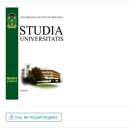
19 p. 98-103.pdf (English)