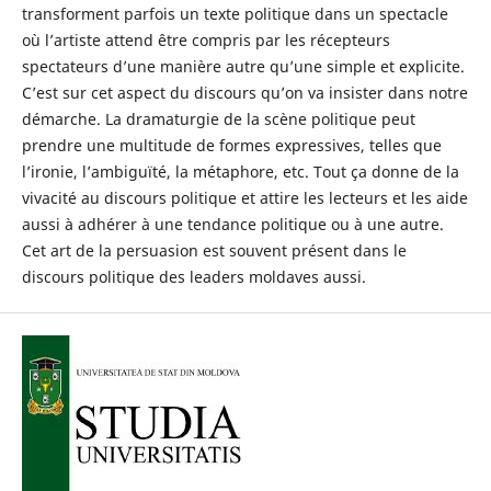
transforment parfois un texte politique dans un spectacle
où l’artiste attend être compris par les récepteurs
spectateurs d’une manière autre qu’une simple et explicite.
C’est sur cet aspect du discours qu’on va insister dans notre
démarche. La dramaturgie de la scène politique peut
prendre une multitude de formes expressives, telles que
l’ironie, l’ambiguïté, la métaphore, etc. Tout ça donne de la
vivacité au discours politique et attire les lecteurs et les aide
aussi à adhérer à une tendance politique ou à une autre.
Cet art de la persuasion est souvent présent dans le
discours politique des leaders moldaves aussi.