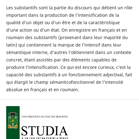
Les substantifs sont la partie du discours qui détient un rôle
important dans la production de l’intensification de la
qualité d’un objet ou d’un être et de la caractéristique
d’une action ou d’un état. On enregistre en français et en
roumain des substantifs (provenant dans leur majorité du
latin) qui contiennent la marque de l’intensif dans leur
sémantique interne, d’autres l’obtiennent dans un contexte
concret, étant assistés par des éléments capables de
produire l’intensification. Ce qui est encore curieux, c’est la
capacité des substantifs à un fonctionnement adjectival, fait
qui élargit le champ sémanticofonctionnel de l’intensité
absolue en français et en roumain.