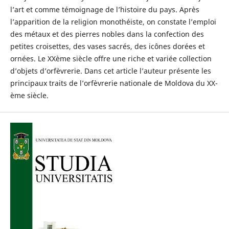
l’art et comme témoignage de l’histoire du pays. Après
l’apparition de la religion monothéiste, on constate l’emploi
des métaux et des pierres nobles dans la confection des
petites croisettes, des vases sacrés, des icônes dorées et
ornées. Le XXème siècle offre une riche et variée collection
d’objets d’orfèvrerie. Dans cet article l’auteur présente les
principaux traits de l’orfèvrerie nationale de Moldova du XX-
ème siècle.