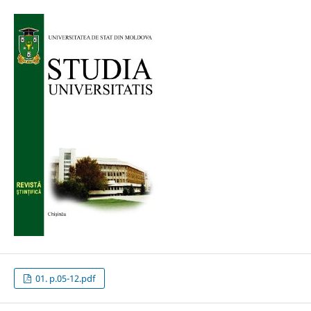
01. p.05-12.pdf