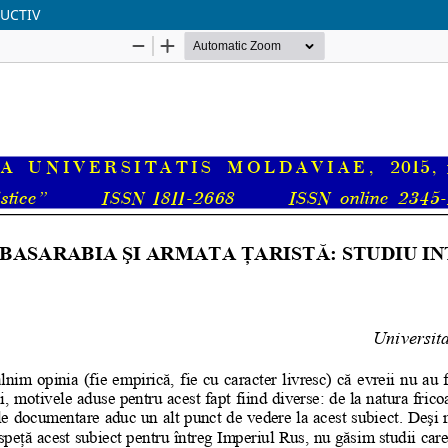
DUCTIV