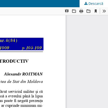
Descarcă