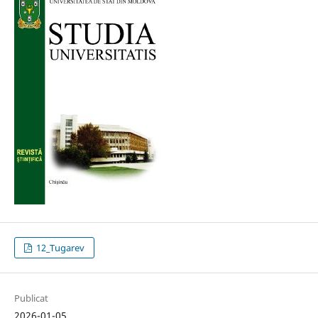
12_Tugarev
Publicat
2026-01-05