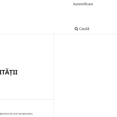
Autentificare
Caută
TĂȚII