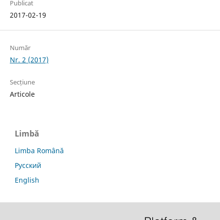
Publicat
2017-02-19
Număr
Nr. 2 (2017)
Secțiune
Articole
Limbă
Limba Română
Русский
English