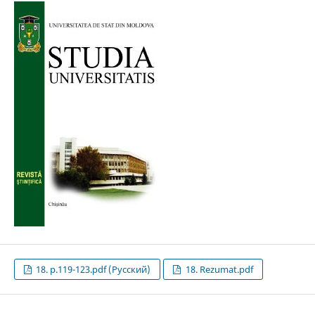
18. p.119-123.pdf (Русский)
18. Rezumat.pdf