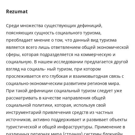
Rezumat
Среди множества существующих дефиниций,
поясняющих сущность социального туризма,
преобладает мнение о том, что данный вид туризма
является всего лишь ответвлением общей экономической
сферы, которая подразделяется на коммерческую и
социальную. В нашем исследовании предлагается другой
взгляд на социаль- ный туризм, при котором
прослеживается его глубокая и взаимовыгодная связь с
социально-экономическим развитием регионов мира.
При такой дефиниции социальный туризм следует уже
рассматривать в качестве направления общей
социальной политики, которая, используя свой
инструментарий привлечения средств из частных
источников, активно поддерживает и развивает объекты
туристической и общей инфраструктуры. Применение в
различных регионах мира (странах) системы блокчейн