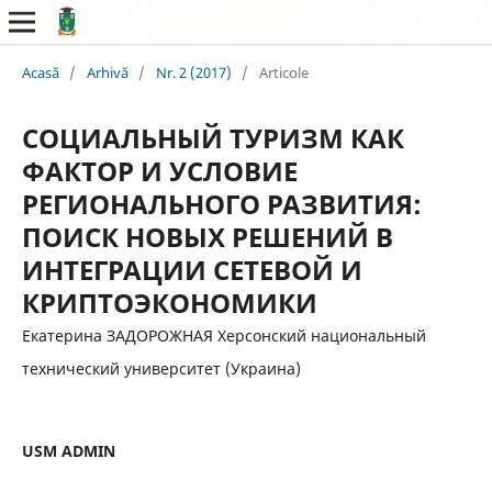
Acasă
/
Arhivă
/
Nr. 2 (2017)
/
Articole
СОЦИАЛЬНЫЙ ТУРИЗМ КАК
ФАКТОР И УСЛОВИЕ
РЕГИОНАЛЬНОГО РАЗВИТИЯ:
ПОИСК НОВЫХ РЕШЕНИЙ В
ИНТЕГРАЦИИ СЕТЕВОЙ И
КРИПТОЭКОНОМИКИ
Екатерина ЗАДОРОЖНАЯ Херсонский национальный
технический университет (Украина)
USM ADMIN