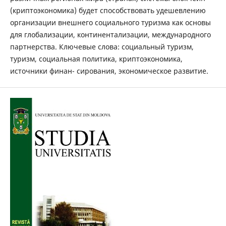
(криптоэкономика) будет способствовать удешевлению
организации внешнего социального туризма как основы
для глобализации, континентализации, международного
партнерства. Ключевые слова: социальный туризм,
туризм, социальная политика, криптоэкономика,
источники финан- сирования, экономическое развитие.