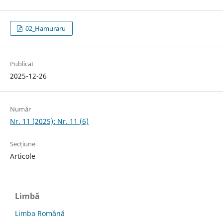
02_Hamuraru
Publicat
2025-12-26
Număr
Nr. 11 (2025): Nr. 11 (6)
Secțiune
Articole
Limbă
Limba Română