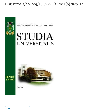
DOI: https://doi.org/10.59295/sum11(6)2025_17