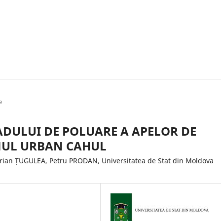
e
ADULUI DE POLUARE A APELOR DE
MUL URBAN CAHUL
ian ȚUGULEA, Petru PRODAN, Universitatea de Stat din Moldova