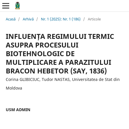
Acasă
/
Arhivă
/
Nr. 1 (2025): Nr. 1 (186)
/
Articole
INFLUENȚA REGIMULUI TERMIC
ASUPRA PROCESULUI
BIOTEHNOLOGIC DE
MULTIPLICARE A PARAZITULUI
BRACON HEBETOR (SAY, 1836)
Corina GLIBICIUC, Tudor NASTAS, Universitatea de Stat din
Moldova
USM ADMIN