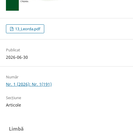
13_Leorda.pdf
Publicat
2026-06-30
Număr
Nr. 1 (2026): Nr. 1(191)
Secțiune
Articole
Limbă