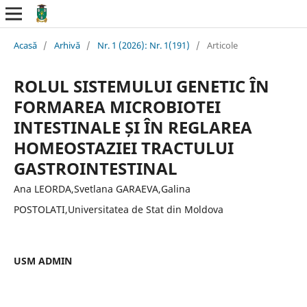
Acasă
/
Arhivă
/
Nr. 1 (2026): Nr. 1(191)
/
Articole
ROLUL SISTEMULUI GENETIC ÎN
FORMAREA MICROBIOTEI
INTESTINALE ȘI ÎN REGLAREA
HOMEOSTAZIEI TRACTULUI
GASTROINTESTINAL
Ana LEORDA,Svetlana GARAEVA,Galina
POSTOLATI,Universitatea de Stat din Moldova
USM ADMIN