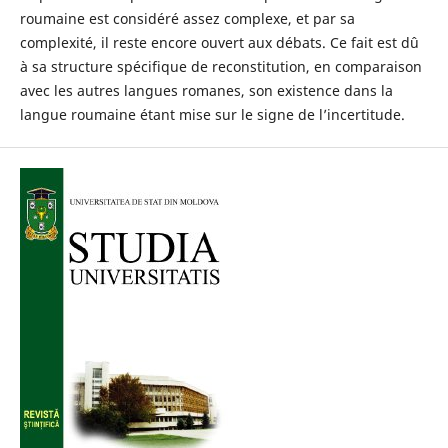
roumaine est considéré assez complexe, et par sa
complexité, il reste encore ouvert aux débats. Ce fait est dû
à sa structure spécifique de reconstitution, en comparaison
avec les autres langues romanes, son existence dans la
langue roumaine étant mise sur le signe de l’incertitude.