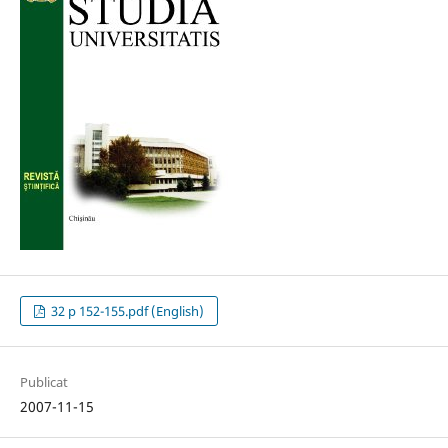
32 p 152-155.pdf (English)
Publicat
2007-11-15